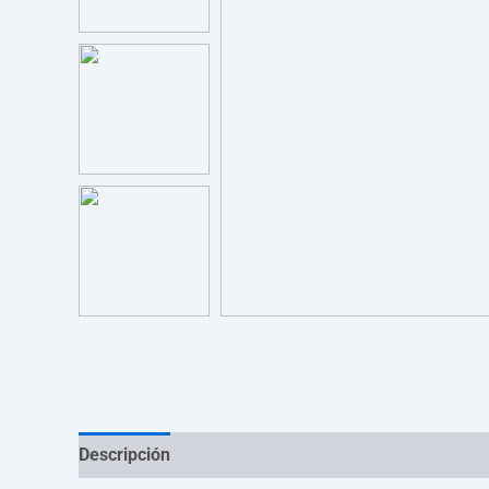
Descripción
Información adicional