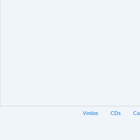
Vinilos
CDs
Ca