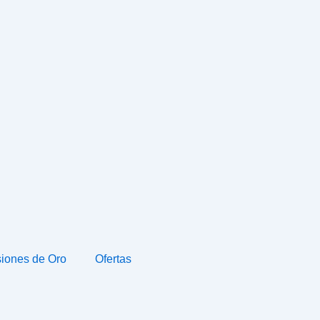
iones de Oro
Ofertas