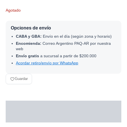
Agotado
Opciones de envío
CABA y GBA:
Envío en el día (según zona y horario)
Encomienda:
Correo Argentino PAQ-AR por nuestra
web
Envío gratis
a sucursal a partir de $200.000
Acordar retiro/envío por WhatsApp
Guardar
Descripción
Información adicional