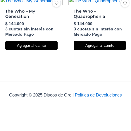
The Who – My
The Who –
Generation
Quadrophenia
$
144.000
$
144.000
3 cuotas sin interés con
3 cuotas sin interés con
Mercado Pago
Mercado Pago
Agregar al carrito
Agregar al carrito
Copyright © 2025 Discos de Oro |
Política de Devoluciones