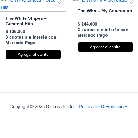
The Who – My Generation
The White Stripes –
Greatest Hits
$
144.000
3 cuotas sin interés con
$
136.000
Mercado Pago
3 cuotas sin interés con
Mercado Pago
Agregar al carrito
Agregar al carrito
Copyright © 2025 Discos de Oro |
Política de Devoluciones