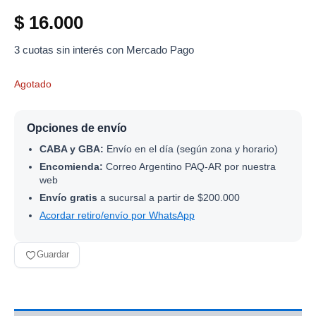
$
16.000
3 cuotas sin interés con Mercado Pago
Agotado
Opciones de envío
CABA y GBA:
Envío en el día (según zona y horario)
Encomienda:
Correo Argentino PAQ-AR por nuestra
web
Envío gratis
a sucursal a partir de $200.000
Acordar retiro/envío por WhatsApp
Guardar