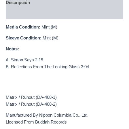
Descripción
Información adicional
Media Condition:
Mint (M)
Sleeve Condition:
Mint (M)
Notas:
A. Simon Says 2:19
B. Reflections From The Looking Glass 3:04
Matrix / Runout (DA-468-1)
Matrix / Runout (DA-468-2)
Manufactured By Nippon Columbia Co., Ltd.
Licensed From Buddah Records