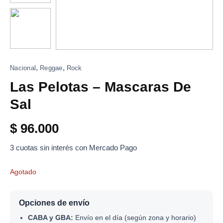
,
,
Nacional
Reggae
Rock
Las Pelotas – Mascaras De
Sal
$
96.000
3 cuotas sin interés con Mercado Pago
Agotado
Opciones de envío
CABA y GBA:
Envío en el día (según zona y horario)