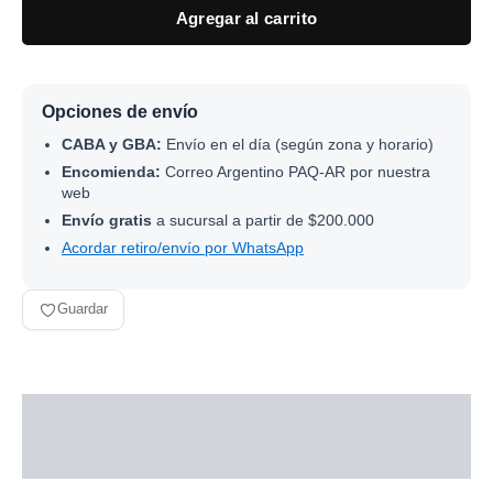
Agregar al carrito
Opciones de envío
CABA y GBA:
Envío en el día (según zona y horario)
Encomienda:
Correo Argentino PAQ-AR por nuestra
web
Envío gratis
a sucursal a partir de $200.000
Acordar retiro/envío por WhatsApp
Guardar
Descripción
Información adicional