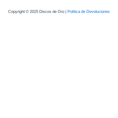
Copyright © 2025 Discos de Oro |
Política de Devoluciones