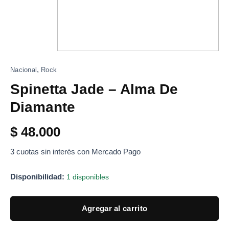
,
Nacional
Rock
Spinetta Jade – Alma De
Diamante
$
48.000
3 cuotas sin interés con Mercado Pago
Disponibilidad:
1 disponibles
Agregar al carrito