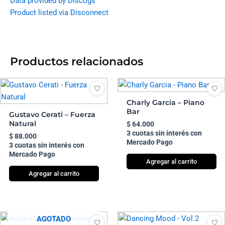
Data provided by Discogs
Product listed via Disconnect
Productos relacionados
Charly Garcia – Piano
Bar
Gustavo Cerati – Fuerza
Natural
$
64.000
3 cuotas sin interés con
$
88.000
Mercado Pago
3 cuotas sin interés con
Mercado Pago
Agregar al carrito
Agregar al carrito
AGOTADO