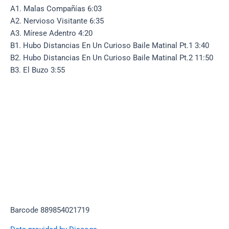
A1. Malas Compañías 6:03
A2. Nervioso Visitante 6:35
A3. Mírese Adentro 4:20
B1. Hubo Distancias En Un Curioso Baile Matinal Pt.1 3:40
B2. Hubo Distancias En Un Curioso Baile Matinal Pt.2 11:50
B3. El Buzo 3:55
Barcode 889854021719