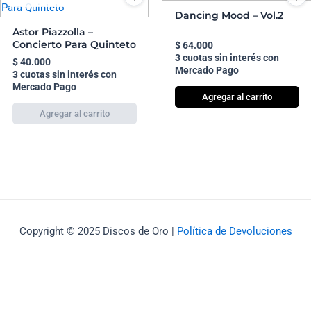
Dancing Mood – Vol.2
Astor Piazzolla –
Concierto Para Quinteto
$
64.000
3 cuotas sin interés con
$
40.000
Mercado Pago
3 cuotas sin interés con
Mercado Pago
Agregar al carrito
Copyright © 2025 Discos de Oro |
Política de Devoluciones