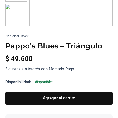
,
Nacional
Rock
Pappo’s Blues – Triángulo
$
49.600
3 cuotas sin interés con Mercado Pago
Disponibilidad:
1 disponibles
Agregar al carrito