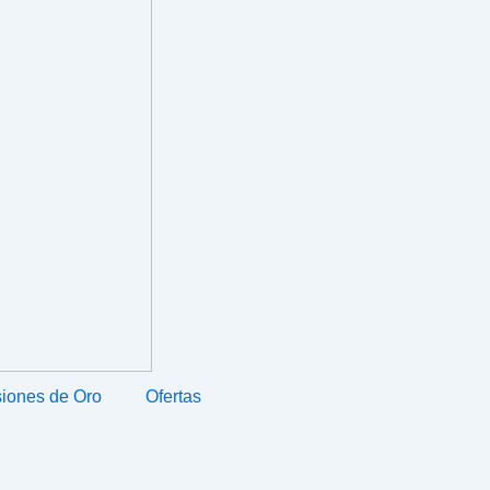
iones de Oro
Ofertas