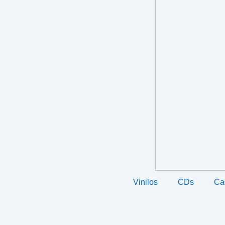
Vinilos
CDs
Ca