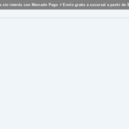
s sin interés con Mercado Pago ⚡ Envío gratis a sucursal a partir de 