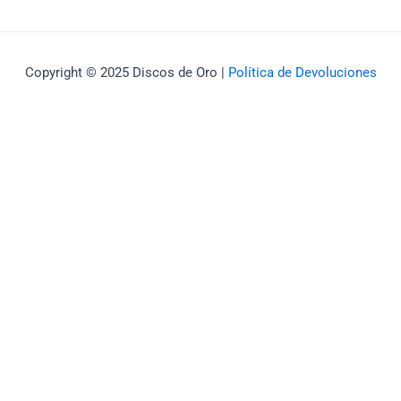
Copyright © 2025 Discos de Oro |
Política de Devoluciones