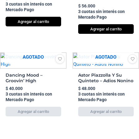
3 cuotas sin interés con
$
56.000
Mercado Pago
3 cuotas sin interés con
Mercado Pago
Agregar al carrito
Agregar al carrito
AGOTADO
AGOTADO
Dancing Mood –
Astor Piazzolla Y Su
Groovin’ High
Quinteto – Adios Nonino
$
40.000
$
48.000
3 cuotas sin interés con
3 cuotas sin interés con
Mercado Pago
Mercado Pago