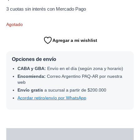
3 cuotas sin interés con Mercado Pago
Agotado
Agregar a mi wishlist
Opciones de envío
CABA y GBA:
Envío en el día (según zona y horario)
Encomienda:
Correo Argentino PAQ-AR por nuestra
web
Envío gratis
a sucursal a partir de $200.000
Acordar retiro/envío por WhatsApp
Descripción