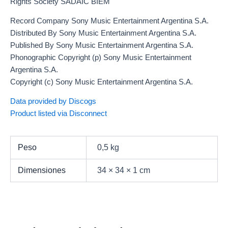
Rights Society SADAIC BIEM
Record Company Sony Music Entertainment Argentina S.A.
Distributed By Sony Music Entertainment Argentina S.A.
Published By Sony Music Entertainment Argentina S.A.
Phonographic Copyright (p) Sony Music Entertainment
Argentina S.A.
Copyright (c) Sony Music Entertainment Argentina S.A.
Data provided by Discogs
Product listed via Disconnect
Peso
0,5 kg
Dimensiones
34 × 34 × 1 cm