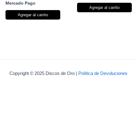
Mercado Pago
Agregar al carrito
Agregar al carrito
Copyright © 2025 Discos de Oro |
Política de Devoluciones