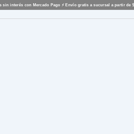
s sin interés con Mercado Pago ⚡ Envío gratis a sucursal a partir de 