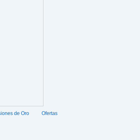
iones de Oro
Ofertas