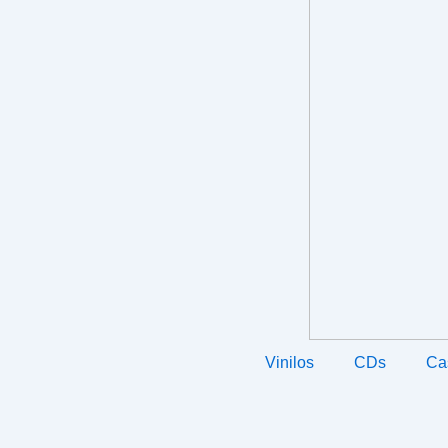
Vinilos
CDs
Ca