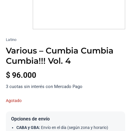
Latino
Various – Cumbia Cumbia
Cumbia!!! Vol. 4
$
96.000
3 cuotas sin interés con Mercado Pago
Agotado
Opciones de envío
CABA y GBA:
Envío en el día (según zona y horario)