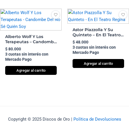
Astor Piazzolla Y Su
Quinteto – En El Teatro
Alberto Wolf Y Los
Regina
Terapeutas – Candombe
$
48.000
Del No Sé Quién Soy
3 cuotas sin interés con
$
80.000
Mercado Pago
3 cuotas sin interés con
Mercado Pago
Agregar al carrito
Agregar al carrito
Copyright © 2025 Discos de Oro |
Política de Devoluciones