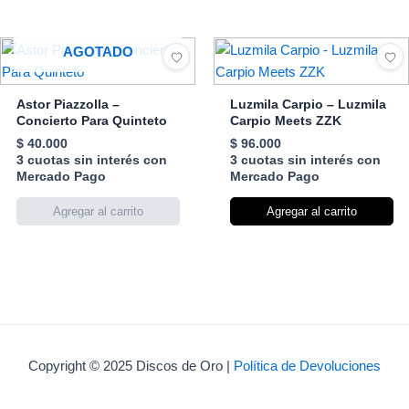
AGOTADO
Astor Piazzolla –
Luzmila Carpio – Luzmila
Concierto Para Quinteto
Carpio Meets ZZK
$
40.000
$
96.000
3 cuotas sin interés con
3 cuotas sin interés con
Mercado Pago
Mercado Pago
Agregar al carrito
Copyright © 2025 Discos de Oro |
Política de Devoluciones