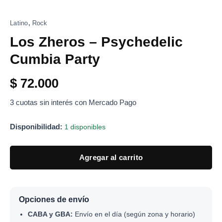
,
Latino
Rock
Los Zheros – Psychedelic
Cumbia Party
$
72.000
3 cuotas sin interés con Mercado Pago
Disponibilidad:
1 disponibles
Agregar al carrito
Opciones de envío
CABA y GBA:
Envío en el día (según zona y horario)