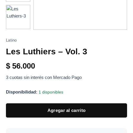
Latino
Les Luthiers – Vol. 3
$
56.000
3 cuotas sin interés con Mercado Pago
Disponibilidad:
1 disponibles
Agregar al carrito