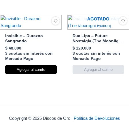
AGOTADO
Invisible – Durazno
Dua Lipa – Future
Sangrando
Nostalgia (The Moonlight
Edition)
$
48.000
$
120.000
3 cuotas sin interés con
3 cuotas sin interés con
Mercado Pago
Mercado Pago
Agregar al carrito
Copyright © 2025 Discos de Oro |
Política de Devoluciones