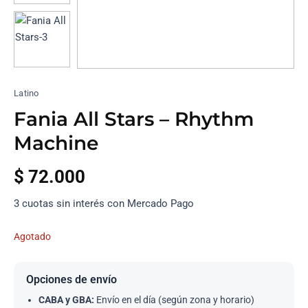
Latino
Fania All Stars – Rhythm
Machine
$
72.000
3 cuotas sin interés con Mercado Pago
Agotado
Opciones de envío
CABA y GBA:
Envío en el día (según zona y horario)