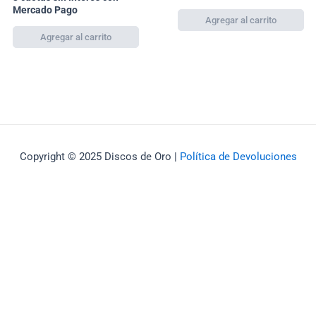
Mercado Pago
Copyright © 2025 Discos de Oro |
Política de Devoluciones