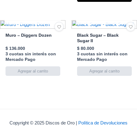
AGOTADO
AGOTADO
Muro – Diggers Dozen
Black Sugar – Black
Sugar II
$
136.000
$
80.000
3 cuotas sin interés con
3 cuotas sin interés con
Mercado Pago
Mercado Pago
Copyright © 2025 Discos de Oro |
Política de Devoluciones