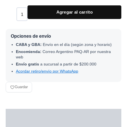
Agregar al carrito
Opciones de envío
CABA y GBA:
Envío en el día (según zona y horario)
Encomienda:
Correo Argentino PAQ-AR por nuestra
web
Envío gratis
a sucursal a partir de $200.000
Acordar retiro/envío por WhatsApp
Guardar
Descripción
Información adicional