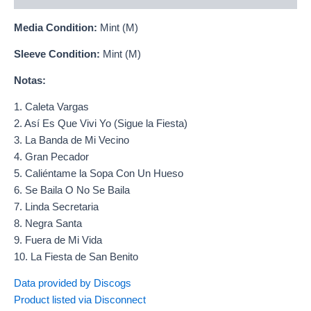
Media Condition:
Mint (M)
Sleeve Condition:
Mint (M)
Notas:
1. Caleta Vargas
2. Así Es Que Vivi Yo (Sigue la Fiesta)
3. La Banda de Mi Vecino
4. Gran Pecador
5. Caliéntame la Sopa Con Un Hueso
6. Se Baila O No Se Baila
7. Linda Secretaria
8. Negra Santa
9. Fuera de Mi Vida
10. La Fiesta de San Benito
Data provided by Discogs
Product listed via Disconnect