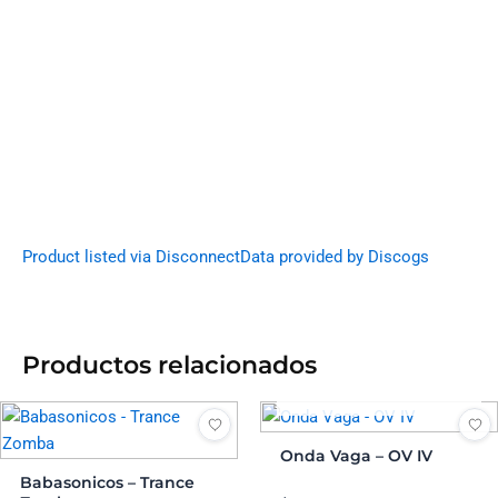
Product listed via Disconnect
Data provided by Discogs
Productos relacionados
AGOTADO
Onda Vaga – OV IV
Babasonicos – Trance