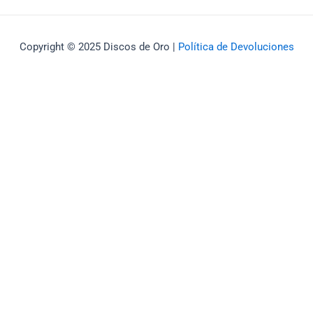
Copyright © 2025 Discos de Oro |
Política de Devoluciones