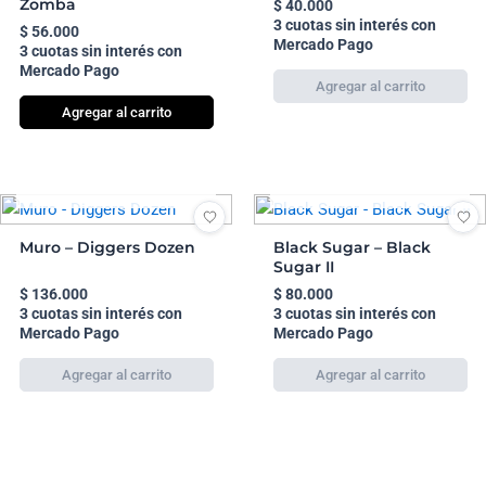
Zomba
$
40.000
3 cuotas sin interés con
$
56.000
Mercado Pago
3 cuotas sin interés con
Mercado Pago
Agregar al carrito
AGOTADO
AGOTADO
Muro – Diggers Dozen
Black Sugar – Black
Sugar II
$
136.000
$
80.000
3 cuotas sin interés con
3 cuotas sin interés con
Mercado Pago
Mercado Pago