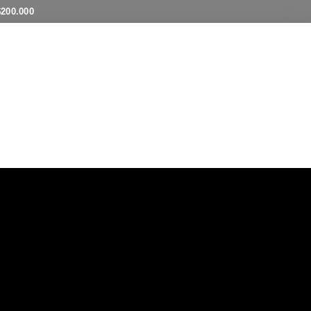
$200.000