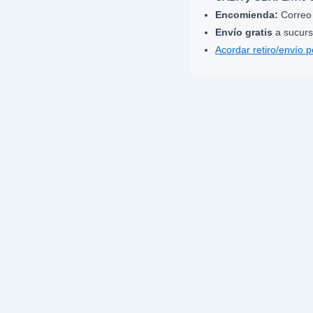
Encomienda:
Correo 
Envío gratis
a sucurs
Acordar retiro/envío 