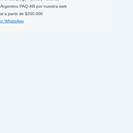
Argentino PAQ-AR por nuestra web
al a partir de $200.000
por WhatsApp