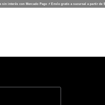
s sin interés con Mercado Pago ⚡ Envío gratis a sucursal a partir de 