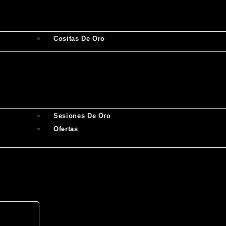
Cositas De Oro
Sesiones De Oro
Ofertas