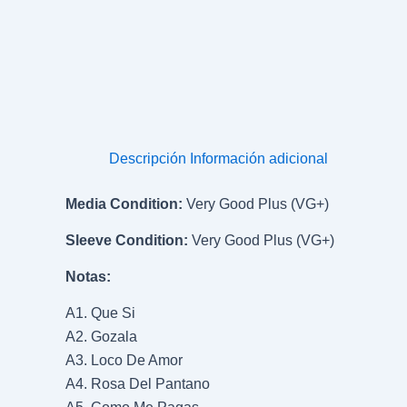
Descripción
Información adicional
Media Condition:
Very Good Plus (VG+)
Sleeve Condition:
Very Good Plus (VG+)
Notas:
A1. Que Si
A2. Gozala
A3. Loco De Amor
A4. Rosa Del Pantano