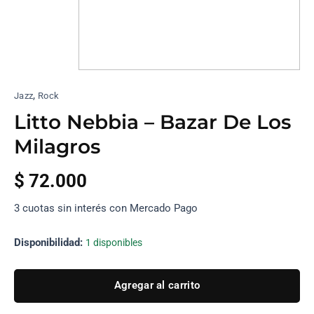
,
Jazz
Rock
Litto Nebbia – Bazar De Los
Milagros
$
72.000
3 cuotas sin interés con Mercado Pago
Disponibilidad:
1 disponibles
Agregar al carrito