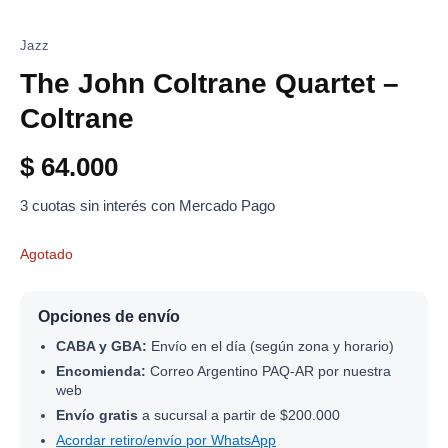
Jazz
The John Coltrane Quartet –
Coltrane
$
64.000
3 cuotas sin interés con Mercado Pago
Agotado
Opciones de envío
CABA y GBA:
Envío en el día (según zona y horario)
Encomienda:
Correo Argentino PAQ-AR por nuestra
web
Envío gratis
a sucursal a partir de $200.000
Acordar retiro/envío por WhatsApp