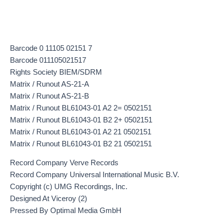
Barcode 0 11105 02151 7
Barcode 011105021517
Rights Society BIEM/SDRM
Matrix / Runout AS-21-A
Matrix / Runout AS-21-B
Matrix / Runout BL61043-01 A2 2= 0502151
Matrix / Runout BL61043-01 B2 2+ 0502151
Matrix / Runout BL61043-01 A2 21 0502151
Matrix / Runout BL61043-01 B2 21 0502151
Record Company Verve Records
Record Company Universal International Music B.V.
Copyright (c) UMG Recordings, Inc.
Designed At Viceroy (2)
Pressed By Optimal Media GmbH