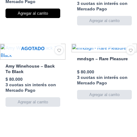
1
Mercado Pago
3 cuotas sin interés con
Mercado Pago
Agregar al carrito
AGOTADO
AGOTADO
mndsgn – Rare Pleasure
Amy Winehouse – Back
To Black
$
80.000
3 cuotas sin interés con
$
80.000
Mercado Pago
3 cuotas sin interés con
Mercado Pago