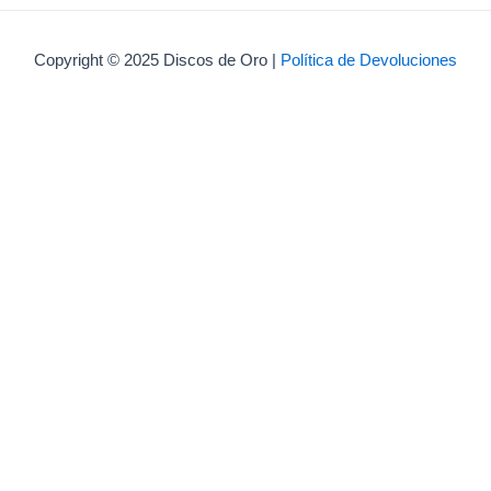
Copyright © 2025 Discos de Oro |
Política de Devoluciones