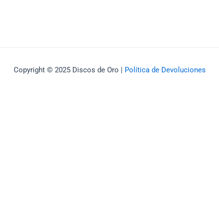
Copyright © 2025 Discos de Oro |
Política de Devoluciones