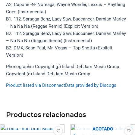
A2. Capone -N- Noreaga, Wayne Wonder, Lexxus – Anything
Goes (Instrumental)
B1. 112, Spragga Benz, Lady Saw, Buccaneer, Damian Marley
– Na Na Na (Reggae Remix) (Explicit Version)
B2. 112, Spragga Benz, Lady Saw, Buccaneer, Damian Marley
– Na Na Na (Reggae Remix) (Instrumental)
B2. DMX, Sean Paul, Mr. Vegas – Top Shotta (Explicit
Version)
Phonographic Copyright (p) Island Def Jam Music Group
Copyright (c) Island Def Jam Music Group
Product listed via Disconnect
Data provided by Discogs
Productos relacionados
AGOTADO
AGOTADO