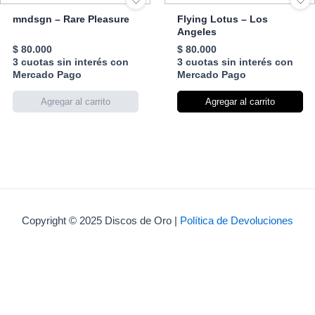
mndsgn – Rare Pleasure
Flying Lotus – Los
Angeles
$
80.000
$
80.000
3 cuotas sin interés con
3 cuotas sin interés con
Mercado Pago
Mercado Pago
Agregar al carrito
Copyright © 2025 Discos de Oro |
Política de Devoluciones