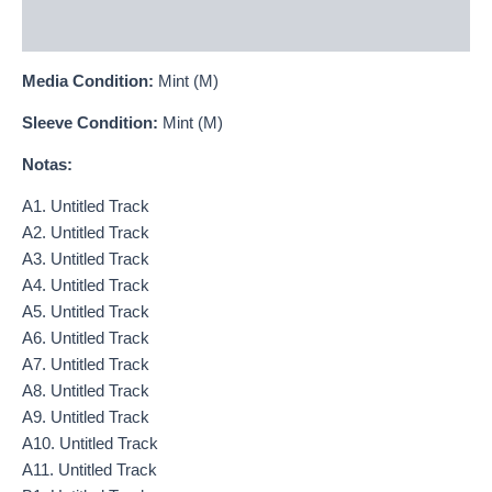
Información adicional
Media Condition:
Mint (M)
Sleeve Condition:
Mint (M)
Notas:
A1. Untitled Track
A2. Untitled Track
A3. Untitled Track
A4. Untitled Track
A5. Untitled Track
A6. Untitled Track
A7. Untitled Track
A8. Untitled Track
A9. Untitled Track
A10. Untitled Track
A11. Untitled Track