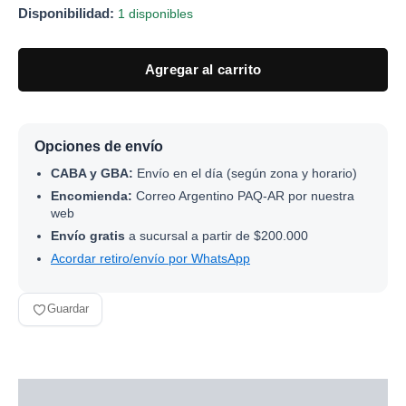
Disponibilidad:
1 disponibles
Agregar al carrito
Opciones de envío
CABA y GBA:
Envío en el día (según zona y horario)
Encomienda:
Correo Argentino PAQ-AR por nuestra
web
Envío gratis
a sucursal a partir de $200.000
Acordar retiro/envío por WhatsApp
Guardar
Descripción