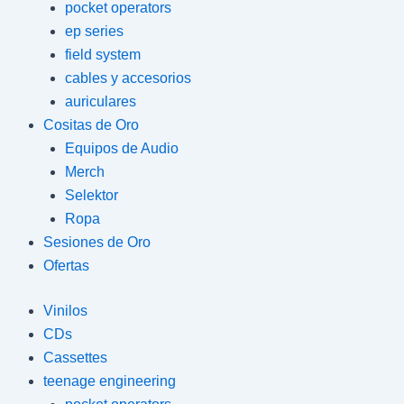
pocket operators
ep series
field system
cables y accesorios
auriculares
Cositas de Oro
Equipos de Audio
Merch
Selektor
Ropa
Sesiones de Oro
Ofertas
Vinilos
CDs
Cassettes
teenage engineering