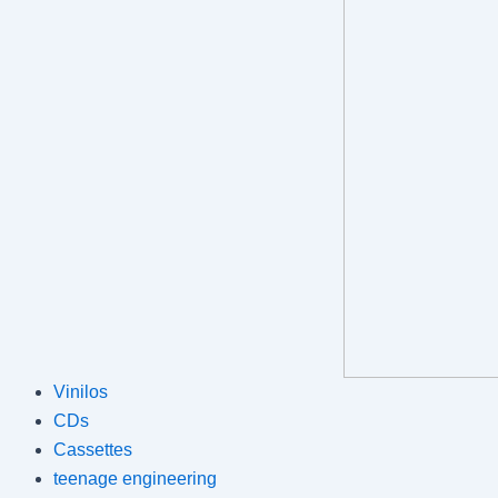
Vinilos
CDs
Cassettes
teenage engineering