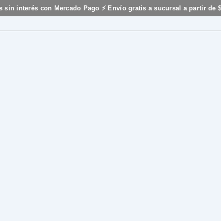
s sin interés con Mercado Pago ⚡ Envío gratis a sucursal a partir de 