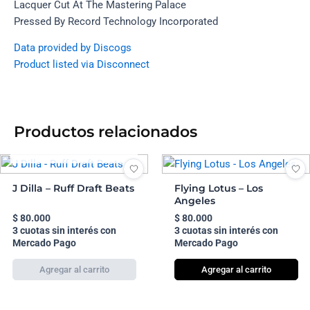
Lacquer Cut At The Mastering Palace
Pressed By Record Technology Incorporated
Data provided by Discogs
Product listed via Disconnect
Productos relacionados
AGOTADO
J Dilla – Ruff Draft Beats
Flying Lotus – Los
Angeles
$
80.000
$
80.000
3 cuotas sin interés con
3 cuotas sin interés con
Mercado Pago
Mercado Pago
Agregar al carrito