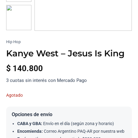
Hip Hop
Kanye West – Jesus Is King
$
140.800
3 cuotas sin interés con Mercado Pago
Agotado
Opciones de envío
CABA y GBA:
Envío en el día (según zona y horario)
Encomienda:
Correo Argentino PAQ-AR por nuestra web