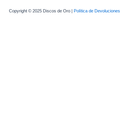
Copyright © 2025 Discos de Oro |
Política de Devoluciones