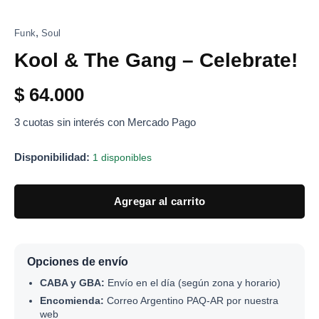
,
Funk
Soul
Kool & The Gang – Celebrate!
$
64.000
3 cuotas sin interés con Mercado Pago
Disponibilidad:
1 disponibles
Agregar al carrito
Opciones de envío
CABA y GBA:
Envío en el día (según zona y horario)
Encomienda:
Correo Argentino PAQ-AR por nuestra
web