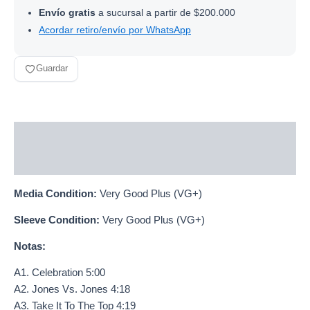
Envío gratis
a sucursal a partir de $200.000
Acordar retiro/envío por WhatsApp
Guardar
Descripción
Información adicional
Media Condition:
Very Good Plus (VG+)
Sleeve Condition:
Very Good Plus (VG+)
Notas:
A1. Celebration 5:00
A2. Jones Vs. Jones 4:18
A3. Take It To The Top 4:19