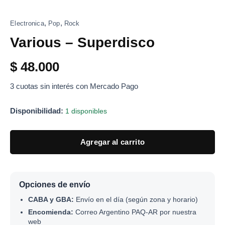
,
,
Electronica
Pop
Rock
Various – Superdisco
$
48.000
3 cuotas sin interés con Mercado Pago
Disponibilidad:
1 disponibles
Agregar al carrito
Opciones de envío
CABA y GBA:
Envío en el día (según zona y horario)
Encomienda:
Correo Argentino PAQ-AR por nuestra
web