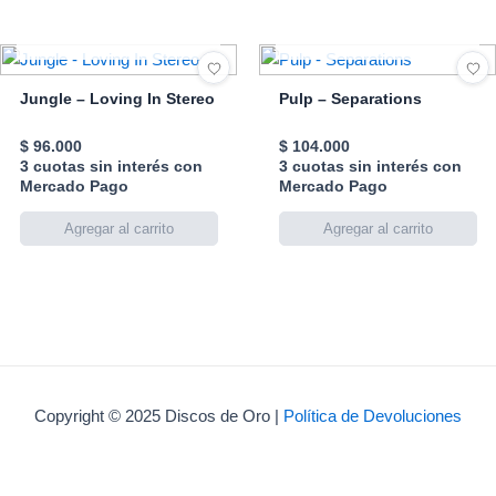
AGOTADO
AGOTADO
Jungle – Loving In Stereo
Pulp – Separations
$
96.000
$
104.000
3 cuotas sin interés con
3 cuotas sin interés con
Mercado Pago
Mercado Pago
Copyright © 2025 Discos de Oro |
Política de Devoluciones