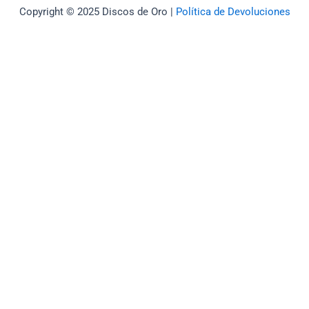
Copyright © 2025 Discos de Oro |
Política de Devoluciones