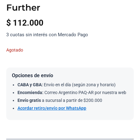
Further
$
112.000
3 cuotas sin interés con Mercado Pago
Agotado
Opciones de envío
CABA y GBA:
Envío en el día (según zona y horario)
Encomienda:
Correo Argentino PAQ-AR por nuestra web
Envío gratis
a sucursal a partir de $200.000
Acordar retiro/envío por WhatsApp