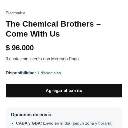
Electronica
The Chemical Brothers –
Come With Us
$
96.000
3 cuotas sin interés con Mercado Pago
Disponibilidad:
1 disponibles
Agregar al carrito
Opciones de envío
CABA y GBA:
Envío en el día (según zona y horario)