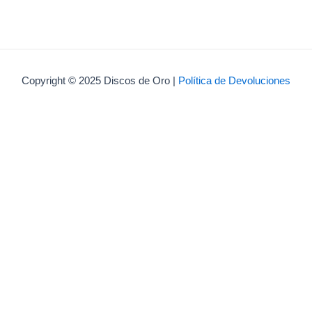
Copyright © 2025 Discos de Oro |
Política de Devoluciones