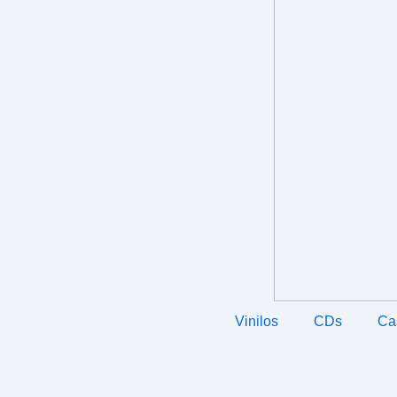
Vinilos
CDs
Ca