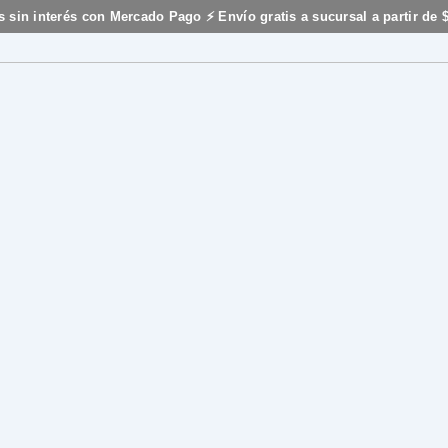
s sin interés con Mercado Pago ⚡ Envío gratis a sucursal a partir de 