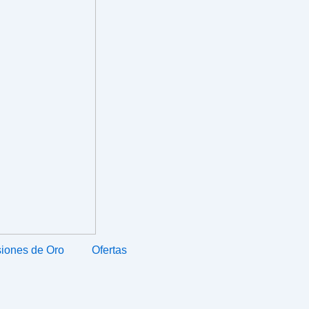
iones de Oro
Ofertas