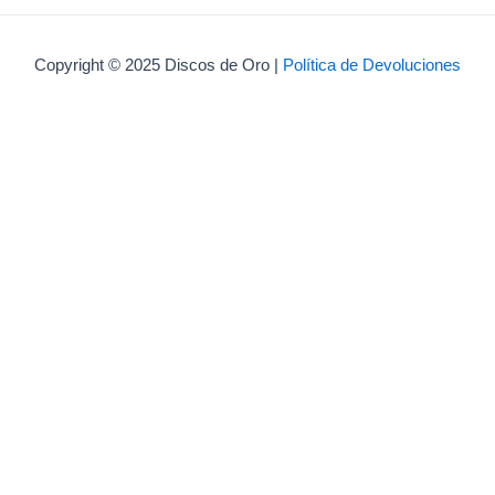
Copyright © 2025 Discos de Oro |
Política de Devoluciones