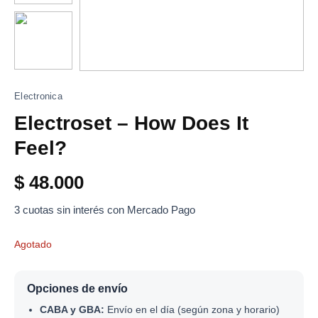
Electronica
Electroset – How Does It
Feel?
$
48.000
3 cuotas sin interés con Mercado Pago
Agotado
Opciones de envío
CABA y GBA:
Envío en el día (según zona y horario)