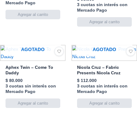
Mercado Pago
3 cuotas sin interés con
Mercado Pago
AGOTADO
AGOTADO
Aphex Twin – Come To
Nicola Cruz – Fabric
Daddy
Presents Nicola Cruz
$
80.000
$
112.000
3 cuotas sin interés con
3 cuotas sin interés con
Mercado Pago
Mercado Pago