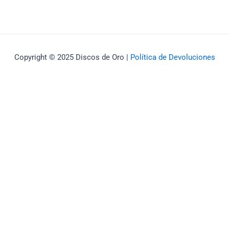
Copyright © 2025 Discos de Oro |
Política de Devoluciones