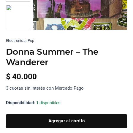
,
Electronica
Pop
Donna Summer – The
Wanderer
$
40.000
3 cuotas sin interés con Mercado Pago
Disponibilidad:
1 disponibles
Agregar al carrito