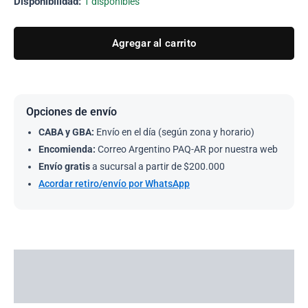
Disponibilidad:
1 disponibles
Agregar al carrito
Opciones de envío
CABA y GBA:
Envío en el día (según zona y horario)
Encomienda:
Correo Argentino PAQ-AR por nuestra web
Envío gratis
a sucursal a partir de $200.000
Acordar retiro/envío por WhatsApp
Descripción
Información adicional