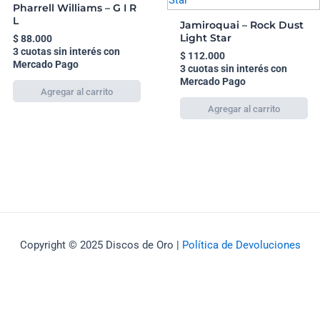
Pharrell Williams – G I R
L
Jamiroquai – Rock Dust
Light Star
$
88.000
3 cuotas sin interés con
$
112.000
Mercado Pago
3 cuotas sin interés con
Mercado Pago
Copyright © 2025 Discos de Oro |
Política de Devoluciones