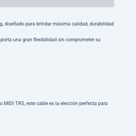
g, diseñado para brindar máxima calidad, durabilidad
 aporta una gran flexibilidad sin comprometer su
 MIDI TRS, este cable es la elección perfecta para