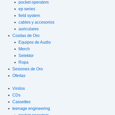
pocket operators
ep series
field system
cables y accesorios
auriculares
Cositas de Oro
Equipos de Audio
Merch
Selektor
Ropa
Sesiones de Oro
Ofertas
Vinilos
CDs
Cassettes
teenage engineering