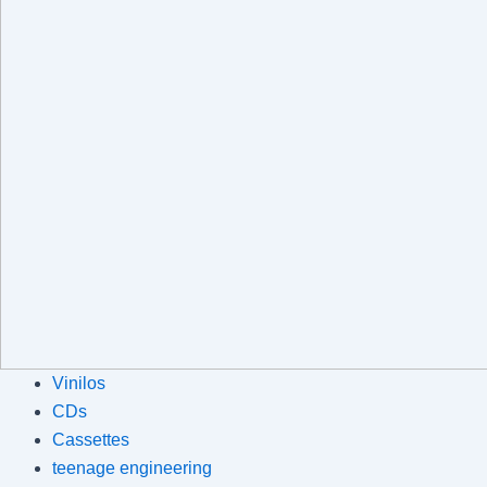
Vinilos
CDs
Cassettes
teenage engineering