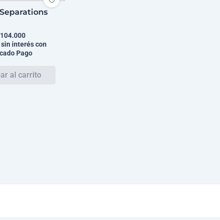
 Separations
104.000
 sin interés con
cado Pago