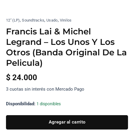
,
,
,
12'' (LP)
Soundtracks
Usado
Vinilos
Francis Lai & Michel
Legrand – Los Unos Y Los
Otros (Banda Original De La
Pelicula)
$
24.000
3 cuotas sin interés con Mercado Pago
Disponibilidad:
1 disponibles
Agregar al carrito