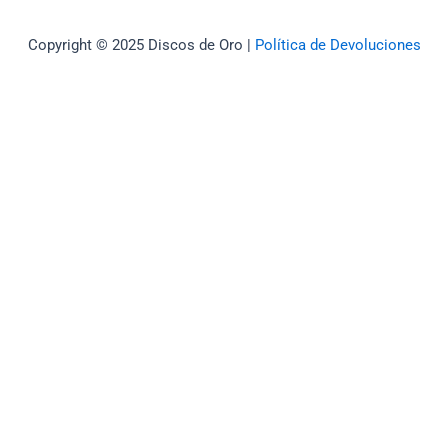
Copyright © 2025 Discos de Oro |
Política de Devoluciones