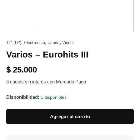
,
,
,
12'' (LP)
Electronica
Usado
Vinilos
Varios – Eurohits III
$
25.000
3 cuotas sin interés con Mercado Pago
Disponibilidad:
1 disponibles
Agregar al carrito