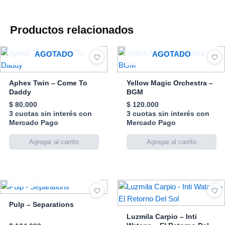
Productos relacionados
AGOTADO
AGOTADO
Aphex Twin – Come To
Yellow Magic Orchestra –
Daddy
BGM
$
80.000
$
120.000
3 cuotas sin interés con
3 cuotas sin interés con
Mercado Pago
Mercado Pago
AGOTADO
Pulp – Separations
Luzmila Carpio – Inti