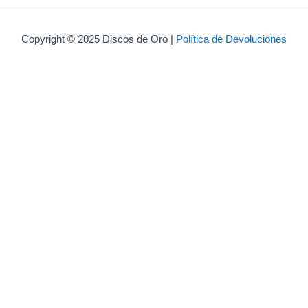
Copyright © 2025 Discos de Oro |
Política de Devoluciones