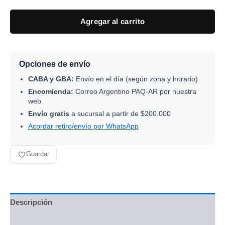
Agregar al carrito
Opciones de envío
CABA y GBA:
Envío en el día (según zona y horario)
Encomienda:
Correo Argentino PAQ-AR por nuestra
web
Envío gratis
a sucursal a partir de $200.000
Acordar retiro/envío por WhatsApp
Guardar
Descripción
Información adicional