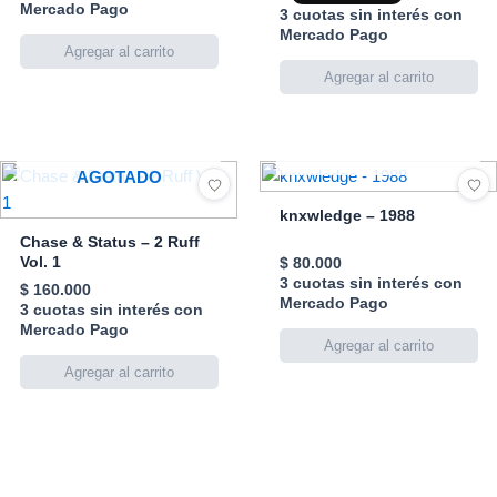
Mercado Pago
3 cuotas sin interés con
Mercado Pago
AGOTADO
AGOTADO
knxwledge – 1988
Chase & Status – 2 Ruff
Vol. 1
$
80.000
3 cuotas sin interés con
$
160.000
Mercado Pago
3 cuotas sin interés con
Mercado Pago