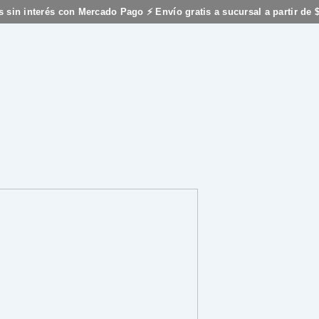
s sin interés con Mercado Pago ⚡ Envío gratis a sucursal a partir de 