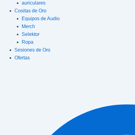
auriculares
Cositas de Oro
Equipos de Audio
Merch
Selektor
Ropa
Sesiones de Oro
Ofertas