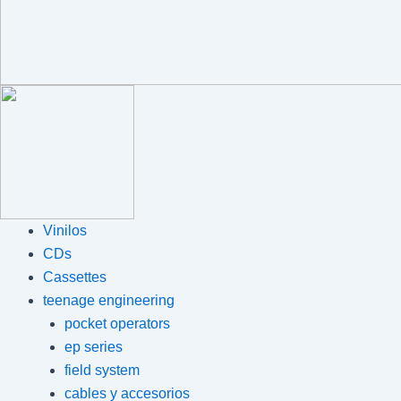
Vinilos
CDs
Cassettes
teenage engineering
pocket operators
ep series
field system
cables y accesorios