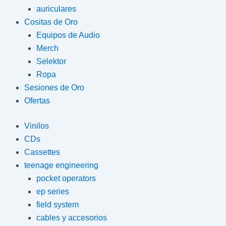
auriculares
Cositas de Oro
Equipos de Audio
Merch
Selektor
Ropa
Sesiones de Oro
Ofertas
Vinilos
CDs
Cassettes
teenage engineering
pocket operators
ep series
field system
cables y accesorios