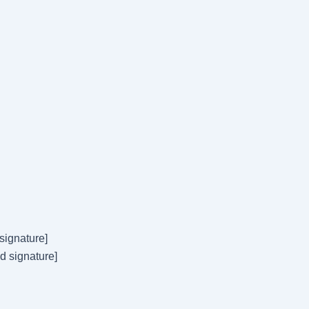
signature]
d signature]