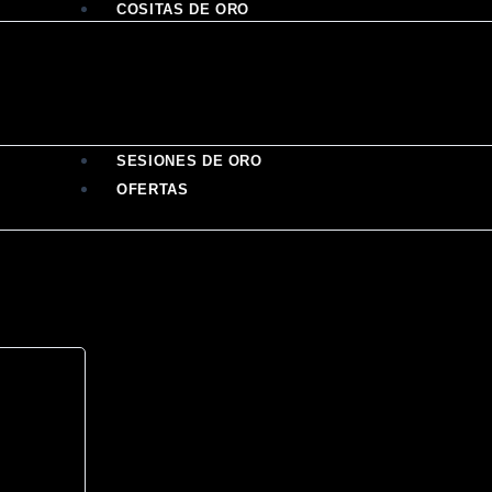
COSITAS DE ORO
SESIONES DE ORO
OFERTAS