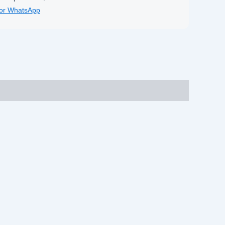
por WhatsApp