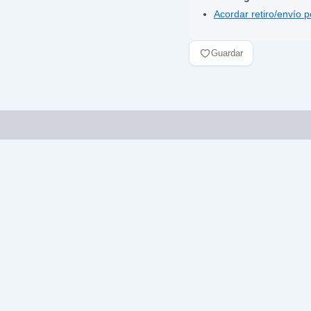
Acordar retiro/envío 
Guardar