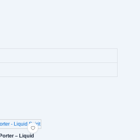
Porter – Liquid