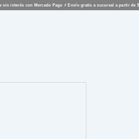
s sin interés con Mercado Pago ⚡ Envío gratis a sucursal a partir de 