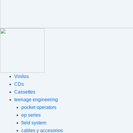
Vinilos
CDs
Cassettes
teenage engineering
pocket operators
ep series
field system
cables y accesorios