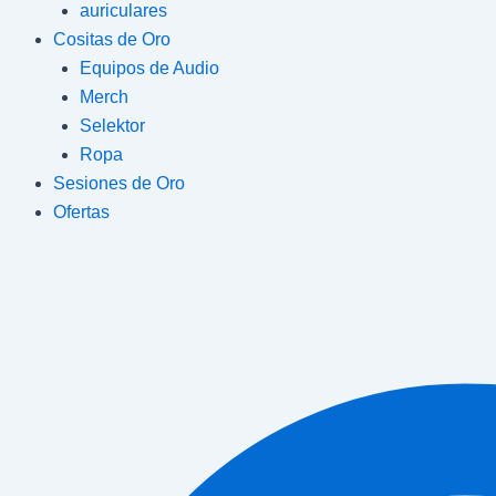
auriculares
Cositas de Oro
Equipos de Audio
Merch
Selektor
Ropa
Sesiones de Oro
Ofertas