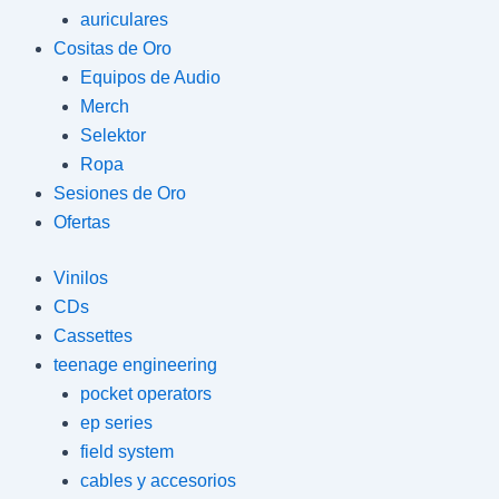
auriculares
Cositas de Oro
Equipos de Audio
Merch
Selektor
Ropa
Sesiones de Oro
Ofertas
Vinilos
CDs
Cassettes
teenage engineering
pocket operators
ep series
field system
cables y accesorios