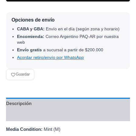
Opciones de envío
CABA y GBA:
Envío en el día (según zona y horario)
Encomienda:
Correo Argentino PAQ-AR por nuestra
web
Envío gratis
a sucursal a partir de $200.000
Acordar retiro/envío por WhatsApp
Guardar
Descripción
Información adicional
Media Condition:
Mint (M)