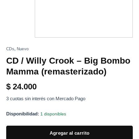
,
CDs
Nuevo
CD / Willy Crook – Big Bombo
Mamma (remasterizado)
$
24.000
3 cuotas sin interés con Mercado Pago
Disponibilidad:
1 disponibles
Agregar al carrito