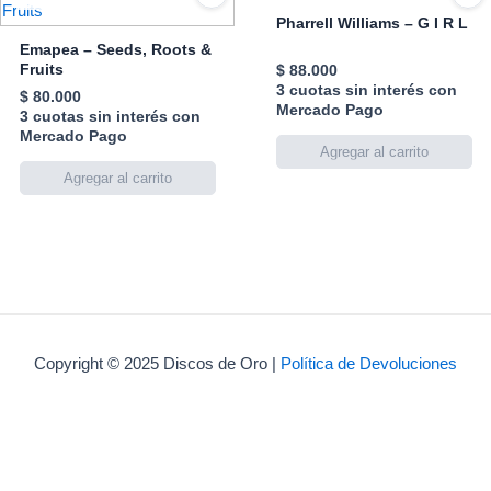
Pharrell Williams – G I R L
Emapea – Seeds, Roots &
Fruits
$
88.000
3 cuotas sin interés con
$
80.000
Mercado Pago
3 cuotas sin interés con
Mercado Pago
Copyright © 2025 Discos de Oro |
Política de Devoluciones