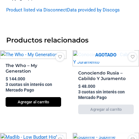
Product listed via Disconnect
Data provided by Discogs
Productos relacionados
AGOTADO
The Who – My
Generation
Conociendo Rusia –
Cabildo Y Juramento
$
144.000
3 cuotas sin interés con
$
48.000
Mercado Pago
3 cuotas sin interés con
Mercado Pago
Agregar al carrito
AGOTADO