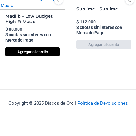
Sublime – Sublime
Madlib – Low Budget
High Fi Music
$
112.000
3 cuotas sin interés con
$
80.000
Mercado Pago
3 cuotas sin interés con
Mercado Pago
Agregar al carrito
Copyright © 2025 Discos de Oro |
Política de Devoluciones