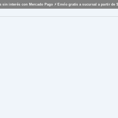
s sin interés con Mercado Pago ⚡ Envío gratis a sucursal a partir de 