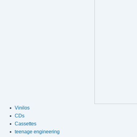
Vinilos
CDs
Cassettes
teenage engineering