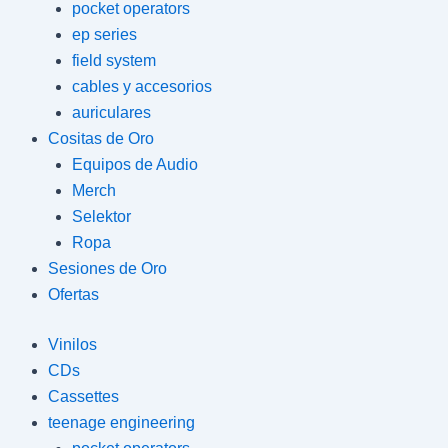
pocket operators
ep series
field system
cables y accesorios
auriculares
Cositas de Oro
Equipos de Audio
Merch
Selektor
Ropa
Sesiones de Oro
Ofertas
Vinilos
CDs
Cassettes
teenage engineering