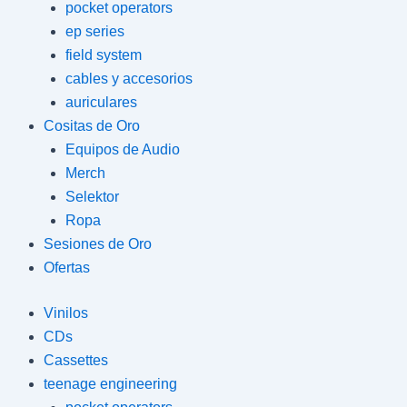
pocket operators
ep series
field system
cables y accesorios
auriculares
Cositas de Oro
Equipos de Audio
Merch
Selektor
Ropa
Sesiones de Oro
Ofertas
Vinilos
CDs
Cassettes
teenage engineering