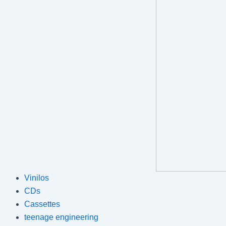
Vinilos
CDs
Cassettes
teenage engineering