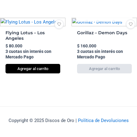
AGOTADO
Flying Lotus – Los
Gorillaz – Demon Days
Angeles
$
80.000
$
160.000
3 cuotas sin interés con
3 cuotas sin interés con
Mercado Pago
Mercado Pago
Agregar al carrito
Copyright © 2025 Discos de Oro |
Política de Devoluciones