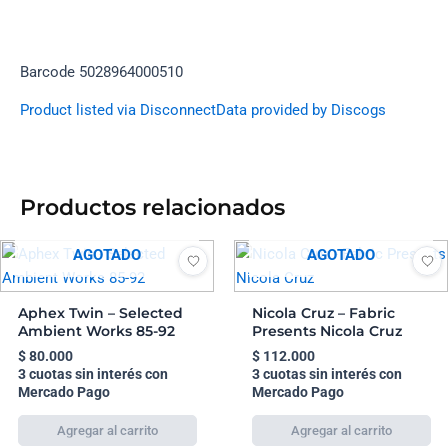
Barcode 5028964000510
Product listed via Disconnect
Data provided by Discogs
Productos relacionados
AGOTADO
AGOTADO
Aphex Twin – Selected
Nicola Cruz – Fabric
Ambient Works 85-92
Presents Nicola Cruz
$
80.000
$
112.000
3 cuotas sin interés con
3 cuotas sin interés con
Mercado Pago
Mercado Pago