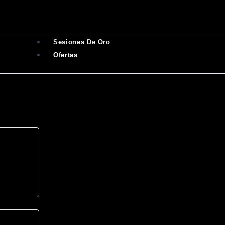
Sesiones De Oro
Ofertas