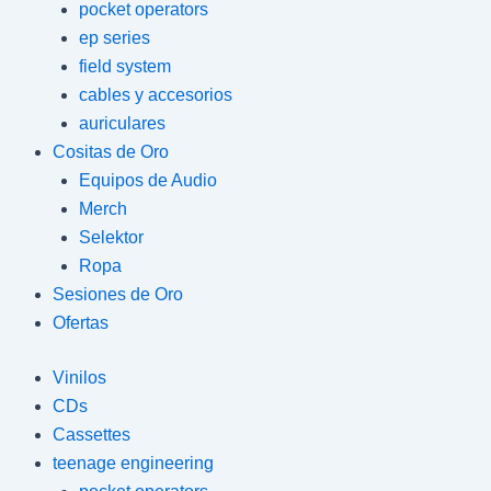
pocket operators
ep series
field system
cables y accesorios
auriculares
Cositas de Oro
Equipos de Audio
Merch
Selektor
Ropa
Sesiones de Oro
Ofertas
Vinilos
CDs
Cassettes
teenage engineering