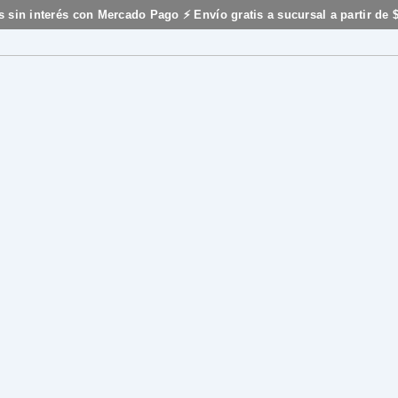
s sin interés con Mercado Pago ⚡ Envío gratis a sucursal a partir de 